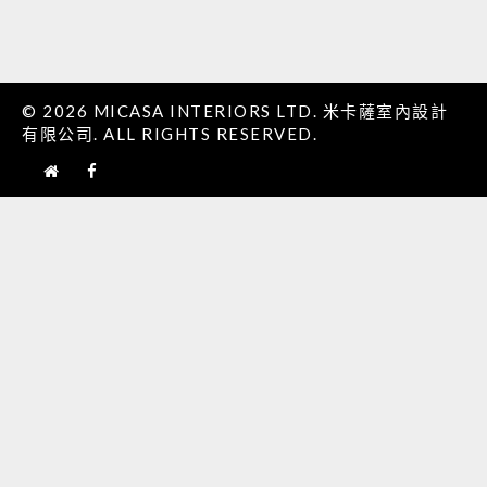
© 2026 MICASA INTERIORS LTD. 米卡薩室內設計
有限公司. ALL RIGHTS RESERVED.